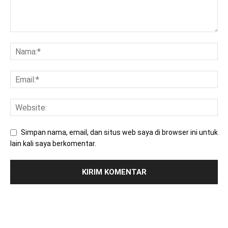
Simpan nama, email, dan situs web saya di browser ini untuk
lain kali saya berkomentar.