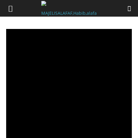
facebook_update