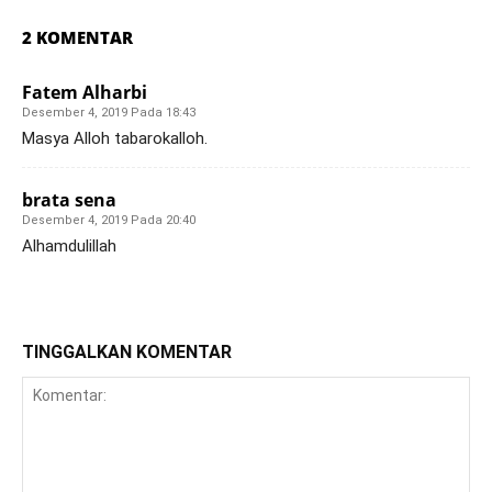
2 KOMENTAR
Fatem Alharbi
Desember 4, 2019 Pada 18:43
Masya Alloh tabarokalloh.
brata sena
Desember 4, 2019 Pada 20:40
Alhamdulillah
TINGGALKAN KOMENTAR