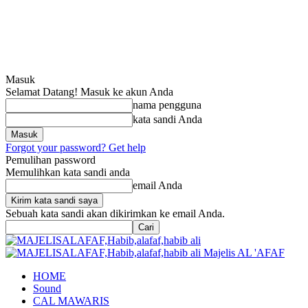
Masuk
Selamat Datang! Masuk ke akun Anda
nama pengguna
kata sandi Anda
Forgot your password? Get help
Pemulihan password
Memulihkan kata sandi anda
email Anda
Sebuah kata sandi akan dikirimkan ke email Anda.
Majelis AL 'AFAF
HOME
Sound
CAL MAWARIS