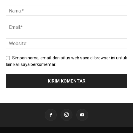
Simpan nama, email, dan situs web saya di browser ini untuk
lain kali saya berkomentar.