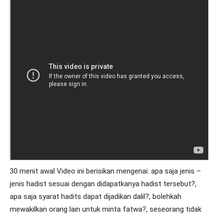
30 menit awal Video ini berisikan mengenai: apa saja jenis –
jenis hadist sesuai dengan didapatkanya hadist tersebut?,
apa saja syarat hadits dapat dijadikan dalil?, bolehkah
mewakilkan orang lain untuk minta fatwa?, seseorang tidak