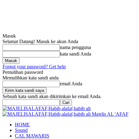
Masuk
Selamat Datang! Masuk ke akun Anda
nama pengguna
kata sandi Anda
Forgot your password? Get help
Pemulihan password
Memulihkan kata sandi anda
email Anda
Sebuah kata sandi akan dikirimkan ke email Anda.
Majelis AL 'AFAF
HOME
Sound
CAL MAWARIS