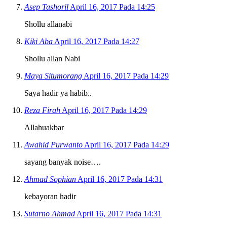
Asep Tashoril
April 16, 2017 Pada 14:25
Shollu allanabi
Kiki Aba
April 16, 2017 Pada 14:27
Shollu allan Nabi
Maya Situmorang
April 16, 2017 Pada 14:29
Saya hadir ya habib..
Reza Firah
April 16, 2017 Pada 14:29
Allahuakbar
Awahid Purwanto
April 16, 2017 Pada 14:29
sayang banyak noise….
Ahmad Sophian
April 16, 2017 Pada 14:31
kebayoran hadir
Sutarno Ahmad
April 16, 2017 Pada 14:31