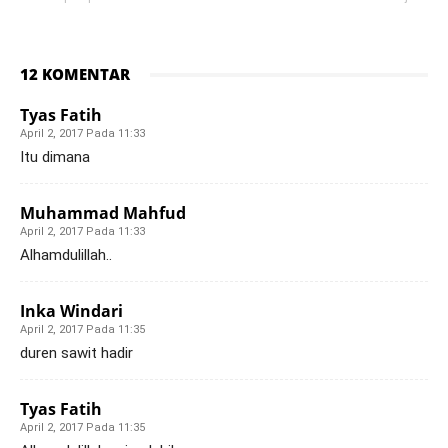
12 KOMENTAR
Tyas Fatih
April 2, 2017 Pada 11:33
Itu dimana
Muhammad Mahfud
April 2, 2017 Pada 11:33
Alhamdulillah..
Inka Windari
April 2, 2017 Pada 11:35
duren sawit hadir
Tyas Fatih
April 2, 2017 Pada 11:35