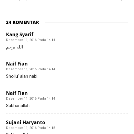
24 KOMENTAR
Kang Syarif
Desember 11, 2016 Pada 14:14
الله يرحم
Naif Fian
Desember 11, 2016 Pada 14:14
Shollu’ alan nabi
Naif Fian
Desember 11, 2016 Pada 14:14
Subhanallah
Sujani Haryanto
Desember 11, 2016 Pada 14:15