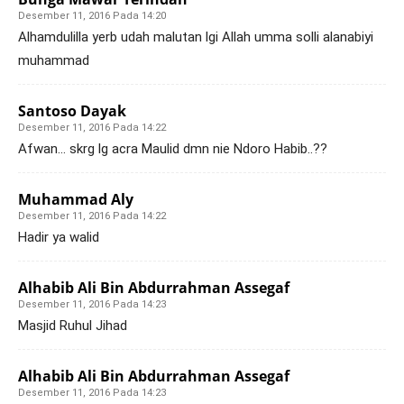
Desember 11, 2016 Pada 14:20
Alhamdulilla yerb udah malutan lgi Allah umma solli alanabiyi
muhammad
Santoso Dayak
Desember 11, 2016 Pada 14:22
Afwan… skrg lg acra Maulid dmn nie Ndoro Habib..??
Muhammad Aly
Desember 11, 2016 Pada 14:22
Hadir ya walid
Alhabib Ali Bin Abdurrahman Assegaf
Desember 11, 2016 Pada 14:23
Masjid Ruhul Jihad
Alhabib Ali Bin Abdurrahman Assegaf
Desember 11, 2016 Pada 14:23