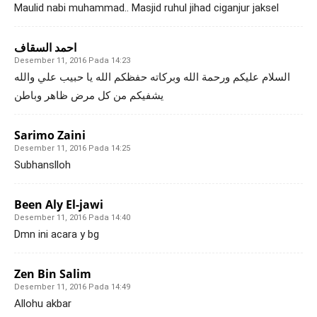
Maulid nabi muhammad.. Masjid ruhul jihad ciganjur jaksel
احمد السقاف
Desember 11, 2016 Pada 14:23
السلام عليكم ورحمة الله وبركاته حفظكم الله يا حبيب علي والله
يشفيكم من كل مرض ظاهر وباطن
Sarimo Zaini
Desember 11, 2016 Pada 14:25
Subhanslloh
Been Aly El-jawi
Desember 11, 2016 Pada 14:40
Dmn ini acara y bg
Zen Bin Salim
Desember 11, 2016 Pada 14:49
Allohu akbar