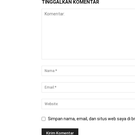
TINGGALKAN KOMENTAR
Simpan nama, email, dan situs web saya di br