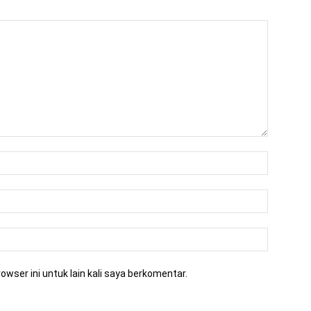
owser ini untuk lain kali saya berkomentar.