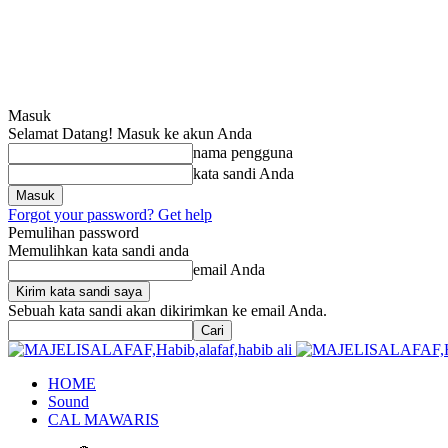
Masuk
Selamat Datang! Masuk ke akun Anda
nama pengguna
kata sandi Anda
Forgot your password? Get help
Pemulihan password
Memulihkan kata sandi anda
email Anda
Sebuah kata sandi akan dikirimkan ke email Anda.
HOME
Sound
CAL MAWARIS