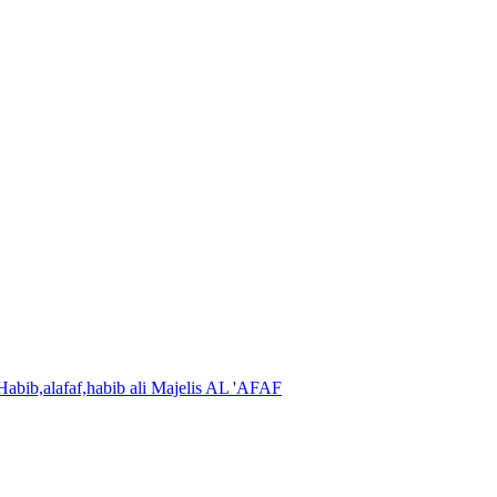
Majelis AL 'AFAF