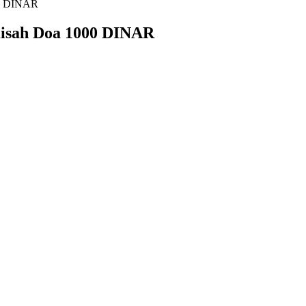
00 DINAR
 Kisah Doa 1000 DINAR