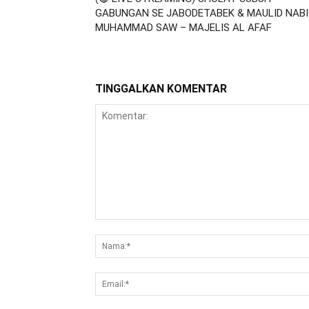
GABUNGAN SE JABODETABEK & MAULID NABI
MUHAMMAD SAW – MAJELIS AL AFAF
TINGGALKAN KOMENTAR