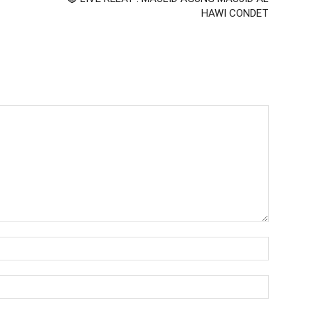
HAWI CONDET